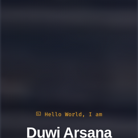
Hello World, I am
Duwi Arsana