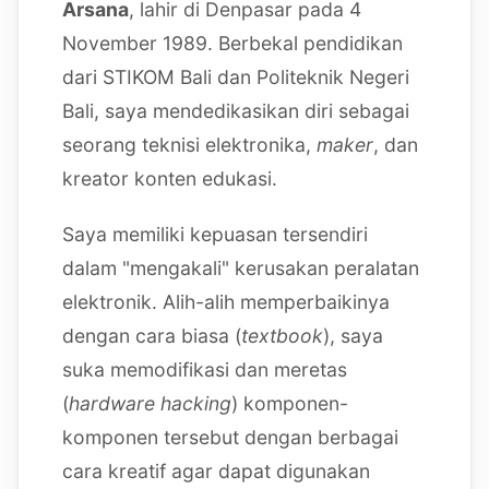
Arsana
, lahir di Denpasar pada 4
November 1989. Berbekal pendidikan
dari STIKOM Bali dan Politeknik Negeri
Bali, saya mendedikasikan diri sebagai
seorang teknisi elektronika,
maker
, dan
kreator konten edukasi.
Saya memiliki kepuasan tersendiri
dalam "mengakali" kerusakan peralatan
elektronik. Alih-alih memperbaikinya
dengan cara biasa (
textbook
), saya
suka memodifikasi dan meretas
(
hardware hacking
) komponen-
komponen tersebut dengan berbagai
cara kreatif agar dapat digunakan