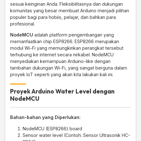
sesuai keinginan Anda. Fleksibilitasnya dan dukungan
komunitas yang besar membuat Arduino menjadi pilihan
populer bagi para hobiis, pelajar, dan bahkan para
profesional.
NodeMCU
adalah platform pengembangan yang
memanfaatkan chip ESP8266. ESP8266 merupakan
modul Wi-Fi yang memungkinkan perangkat tersebut
terhubung ke internet secara nirkabel. NodeMCU
menyediakan kemampuan Arduino-like dengan
tambahan dukungan Wi-Fi, yang sangat berguna dalam
proyek IoT seperti yang akan kita lakukan kali ini.
Proyek Arduino Water Level dengan
NodeMCU
Bahan-bahan yang Diperlukan:
NodeMCU (ESP8266) board
Sensor water level (Contoh: Sensor Ultrasonik HC-