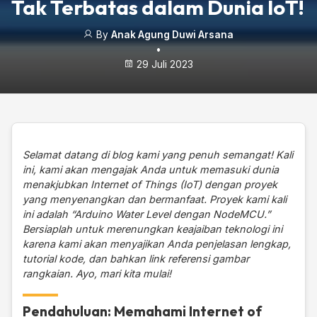
Tak Terbatas dalam Dunia IoT!
By
Anak Agung Duwi Arsana
•
29 Juli 2023
Selamat datang di blog kami yang penuh semangat! Kali
ini, kami akan mengajak Anda untuk memasuki dunia
menakjubkan Internet of Things (IoT) dengan proyek
yang menyenangkan dan bermanfaat. Proyek kami kali
ini adalah “Arduino Water Level dengan NodeMCU.”
Bersiaplah untuk merenungkan keajaiban teknologi ini
karena kami akan menyajikan Anda penjelasan lengkap,
tutorial kode, dan bahkan link referensi gambar
rangkaian. Ayo, mari kita mulai!
Pendahuluan: Memahami Internet of