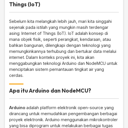
Things (IoT)
Sebelum kita melangkah lebih jauh, mari kita singgahi
sejenak pada istilah yang mungkin masih terdengar
asing: Internet of Things (IoT). IoT adalah konsep di
mana objek fisik, seperti perangkat, kendaraan, atau
bahkan bangunan, dilengkapi dengan teknologi yang
memungkinkannya terhubung dan bertukar data melalui
internet. Dalam konteks proyek ini, kita akan
menggabungkan teknologi Arduino dan NodeMCU untuk
menciptakan sistem pemantauan tingkat air yang
cerdas.
Apa itu Arduino dan NodeMCU?
Arduino
adalah platform elektronik open-source yang
dirancang untuk memudahkan pengembangan berbagai
proyek elektronik. Arduino menggunakan mikrokontroler
yang bisa diprogram untuk melakukan berbagai tugas