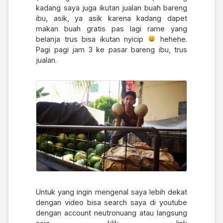
kadang saya juga ikutan jualan buah bareng
ibu, asik, ya asik karena kadang dapet
makan buah gratis pas lagi rame yang
belanja trus bisa ikutan nyicip
hehehe.
Pagi pagi jam 3 ke pasar bareng ibu, trus
jualan.
Untuk yang ingin mengenal saya lebih dekat
dengan video bisa search saya di youtube
dengan account neutronuang atau langsung