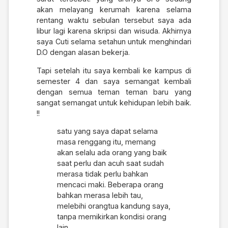
akan melayang kerumah karena selama
rentang waktu sebulan tersebut saya ada
libur lagi karena skripsi dan wisuda. Akhirnya
saya Cuti selama setahun untuk menghindari
D.O dengan alasan bekerja.
Tapi setelah itu saya kembali ke kampus di
semester 4 dan saya semangat kembali
dengan semua teman teman baru yang
sangat semangat untuk kehidupan lebih baik.
!!
satu yang saya dapat selama
masa renggang itu, memang
akan selalu ada orang yang baik
saat perlu dan acuh saat sudah
merasa tidak perlu bahkan
mencaci maki. Beberapa orang
bahkan merasa lebih tau,
melebihi orangtua kandung saya,
tanpa memikirkan kondisi orang
lain.