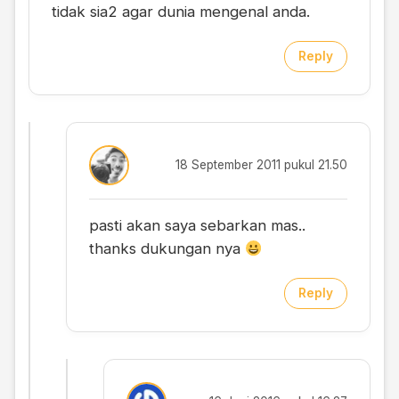
tidak sia2 agar dunia mengenal anda.
Reply
18 September 2011 pukul 21.50
pasti akan saya sebarkan mas..
thanks dukungan nya
Reply