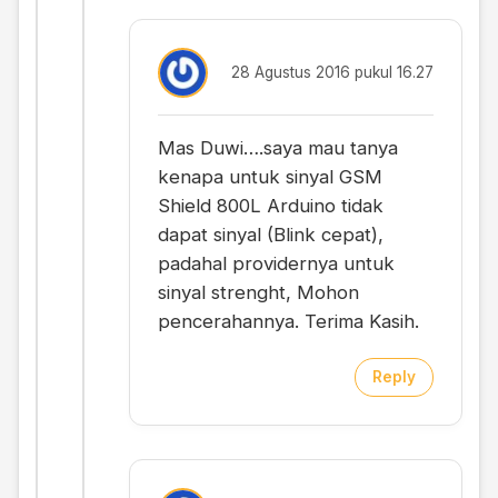
28 Agustus 2016 pukul 16.27
Mas Duwi….saya mau tanya
kenapa untuk sinyal GSM
Shield 800L Arduino tidak
dapat sinyal (Blink cepat),
padahal providernya untuk
sinyal strenght, Mohon
pencerahannya. Terima Kasih.
Reply