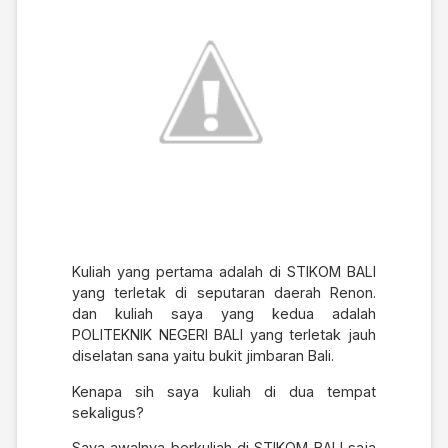
Kuliah yang pertama adalah di STIKOM BALI
yang terletak di seputaran daerah Renon.
dan kuliah saya yang kedua adalah
POLITEKNIK NEGERI BALI yang terletak jauh
diselatan sana yaitu bukit jimbaran Bali.
Kenapa sih saya kuliah di dua tempat
sekaligus?
Saya awalnya berkuliah di STIKOM BALI saja