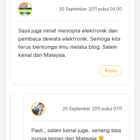
20 September 2011 pukul 04.00
Saya juga minat mencipta elektronik dan
pembaca dewata elektronik. Semoga kita
terus berkongsi ilmu melalui blog. Salam
kenal dari Malaysia.
Reply
20 September 2011 pukul 07.11
Pasti , salam kenal juga.. senang bisa
punya teman dari Malaysia