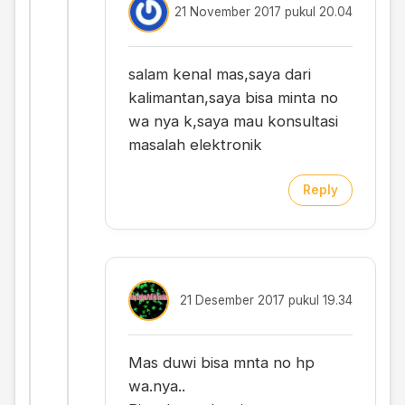
21 November 2017 pukul 20.04
salam kenal mas,saya dari
kalimantan,saya bisa minta no
wa nya k,saya mau konsultasi
masalah elektronik
Reply
21 Desember 2017 pukul 19.34
Mas duwi bisa mnta no hp
wa.nya..