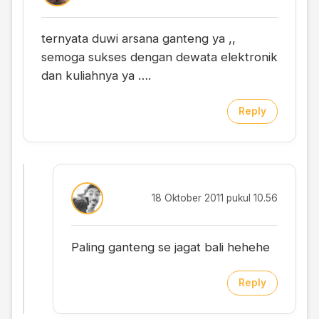
ternyata duwi arsana ganteng ya ,,
semoga sukses dengan dewata elektronik
dan kuliahnya ya ….
Reply
18 Oktober 2011 pukul 10.56
Paling ganteng se jagat bali hehehe
Reply