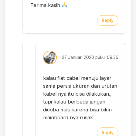
Terima kasih
Reply
27 Januari 2020 pukul 09.36
kalau flat cabel menuju layar
sama persis ukuran dan urutan
kabel nya itu bisa dilakukan.,
tapi kalau berbeda jangan
dicoba mas karena bisa bikin
mainboard nya rusak.
Reply