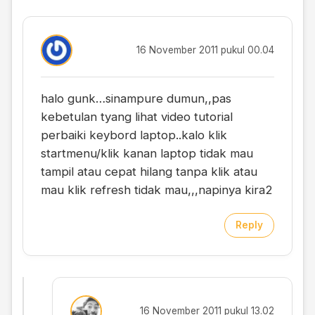
16 November 2011 pukul 00.04
halo gunk…sinampure dumun,,pas
kebetulan tyang lihat video tutorial
perbaiki keybord laptop..kalo klik
startmenu/klik kanan laptop tidak mau
tampil atau cepat hilang tanpa klik atau
mau klik refresh tidak mau,,,napinya kira2
Reply
16 November 2011 pukul 13.02