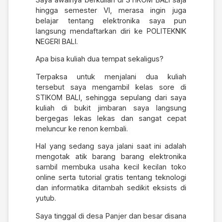
hingga semester VI, merasa ingin juga
belajar tentang elektronika saya pun
langsung mendaftarkan diri ke POLITEKNIK
NEGERI BALI.
Apa bisa kuliah dua tempat sekaligus?
Terpaksa untuk menjalani dua kuliah
tersebut saya mengambil kelas sore di
STIKOM BALI, sehingga sepulang dari saya
kuliah di bukit jimbaran saya langsung
bergegas lekas lekas dan sangat cepat
meluncur ke renon kembali.
Hal yang sedang saya jalani saat ini adalah
mengotak atik barang barang elektronika
sambil membuka usaha kecil kecilan toko
online serta tutorial gratis tentang teknologi
dan informatika ditambah sedikit eksists di
yutub.
Saya tinggal di desa Panjer dan besar disana