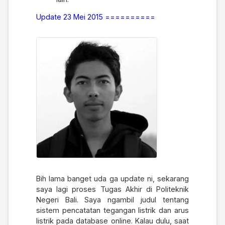
Update 23 Mei 2015 ==========
Bih lama banget uda ga update ni, sekarang
saya lagi proses Tugas Akhir di Politeknik
Negeri Bali. Saya ngambil judul tentang
sistem pencatatan tegangan listrik dan arus
listrik pada database online. Kalau dulu, saat