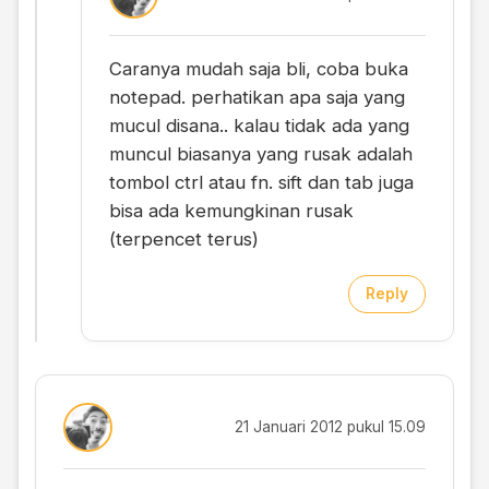
Caranya mudah saja bli, coba buka
notepad. perhatikan apa saja yang
mucul disana.. kalau tidak ada yang
muncul biasanya yang rusak adalah
tombol ctrl atau fn. sift dan tab juga
bisa ada kemungkinan rusak
(terpencet terus)
Reply
21 Januari 2012 pukul 15.09