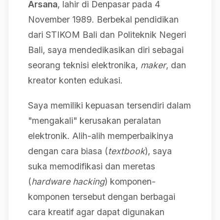
Arsana
, lahir di Denpasar pada 4
November 1989. Berbekal pendidikan
dari STIKOM Bali dan Politeknik Negeri
Bali, saya mendedikasikan diri sebagai
seorang teknisi elektronika,
maker
, dan
kreator konten edukasi.
Saya memiliki kepuasan tersendiri dalam
"mengakali" kerusakan peralatan
elektronik. Alih-alih memperbaikinya
dengan cara biasa (
textbook
), saya
suka memodifikasi dan meretas
(
hardware hacking
) komponen-
komponen tersebut dengan berbagai
cara kreatif agar dapat digunakan