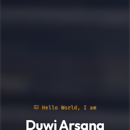
Hello World, I am
Duwi Arsana