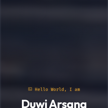
Hello World, I am
Duwi Arsana