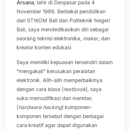
Arsana
, lahir di Denpasar pada 4
November 1989. Berbekal pendidikan
dari STIKOM Bali dan Politeknik Negeri
Bali, saya mendedikasikan diri sebagai
seorang teknisi elektronika,
maker
, dan
kreator konten edukasi.
Saya memiliki kepuasan tersendiri dalam
"mengakali" kerusakan peralatan
elektronik. Alih-alih memperbaikinya
dengan cara biasa (
textbook
), saya
suka memodifikasi dan meretas
(
hardware hacking
) komponen-
komponen tersebut dengan berbagai
cara kreatif agar dapat digunakan