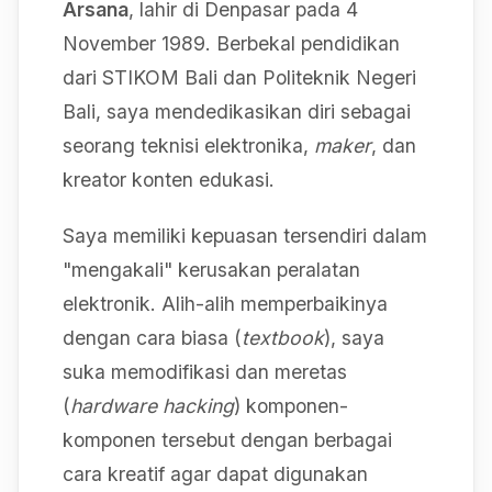
Arsana
, lahir di Denpasar pada 4
November 1989. Berbekal pendidikan
dari STIKOM Bali dan Politeknik Negeri
Bali, saya mendedikasikan diri sebagai
seorang teknisi elektronika,
maker
, dan
kreator konten edukasi.
Saya memiliki kepuasan tersendiri dalam
"mengakali" kerusakan peralatan
elektronik. Alih-alih memperbaikinya
dengan cara biasa (
textbook
), saya
suka memodifikasi dan meretas
(
hardware hacking
) komponen-
komponen tersebut dengan berbagai
cara kreatif agar dapat digunakan