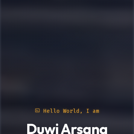
Hello World, I am
Duwi Arsana