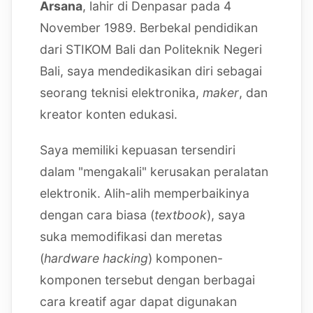
Arsana
, lahir di Denpasar pada 4
November 1989. Berbekal pendidikan
dari STIKOM Bali dan Politeknik Negeri
Bali, saya mendedikasikan diri sebagai
seorang teknisi elektronika,
maker
, dan
kreator konten edukasi.
Saya memiliki kepuasan tersendiri
dalam "mengakali" kerusakan peralatan
elektronik. Alih-alih memperbaikinya
dengan cara biasa (
textbook
), saya
suka memodifikasi dan meretas
(
hardware hacking
) komponen-
komponen tersebut dengan berbagai
cara kreatif agar dapat digunakan