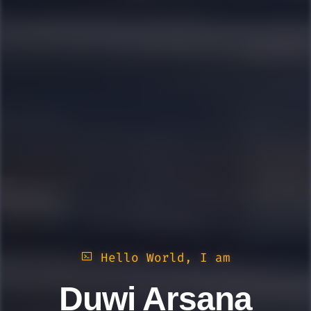
Hello World, I am
Duwi Arsana