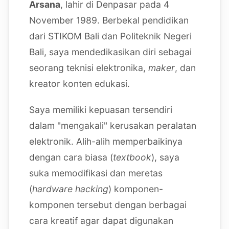
Arsana
, lahir di Denpasar pada 4
November 1989. Berbekal pendidikan
dari STIKOM Bali dan Politeknik Negeri
Bali, saya mendedikasikan diri sebagai
seorang teknisi elektronika,
maker
, dan
kreator konten edukasi.
Saya memiliki kepuasan tersendiri
dalam "mengakali" kerusakan peralatan
elektronik. Alih-alih memperbaikinya
dengan cara biasa (
textbook
), saya
suka memodifikasi dan meretas
(
hardware hacking
) komponen-
komponen tersebut dengan berbagai
cara kreatif agar dapat digunakan