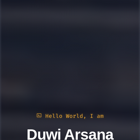
Hello World, I am
Duwi Arsana