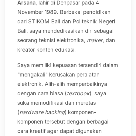
Arsana
, lahir di Denpasar pada 4
November 1989. Berbekal pendidikan
dari STIKOM Bali dan Politeknik Negeri
Bali, saya mendedikasikan diri sebagai
seorang teknisi elektronika,
maker
, dan
kreator konten edukasi.
Saya memiliki kepuasan tersendiri dalam
"mengakali" kerusakan peralatan
elektronik. Alih-alih memperbaikinya
dengan cara biasa (
textbook
), saya
suka memodifikasi dan meretas
(
hardware hacking
) komponen-
komponen tersebut dengan berbagai
cara kreatif agar dapat digunakan