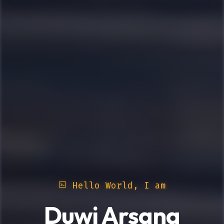
Hello World, I am
Duwi Arsana