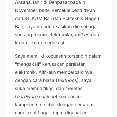
Arsana
, lahir di Denpasar pada 4
November 1989. Berbekal pendidikan
dari STIKOM Bali dan Politeknik Negeri
Bali, saya mendedikasikan diri sebagai
seorang teknisi elektronika,
maker
, dan
kreator konten edukasi.
Saya memiliki kepuasan tersendiri dalam
"mengakali" kerusakan peralatan
elektronik. Alih-alih memperbaikinya
dengan cara biasa (
textbook
), saya
suka memodifikasi dan meretas
(
hardware hacking
) komponen-
komponen tersebut dengan berbagai
cara kreatif agar dapat digunakan