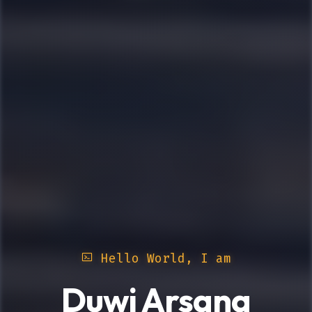
Hello World, I am
Duwi Arsana