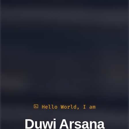
Hello World, I am
Duwi Arsana