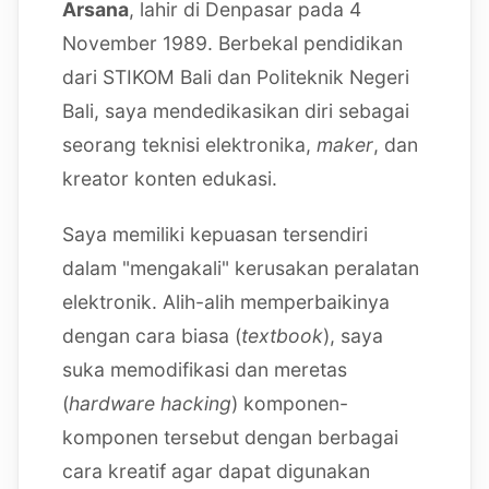
Arsana
, lahir di Denpasar pada 4
November 1989. Berbekal pendidikan
dari STIKOM Bali dan Politeknik Negeri
Bali, saya mendedikasikan diri sebagai
seorang teknisi elektronika,
maker
, dan
kreator konten edukasi.
Saya memiliki kepuasan tersendiri
dalam "mengakali" kerusakan peralatan
elektronik. Alih-alih memperbaikinya
dengan cara biasa (
textbook
), saya
suka memodifikasi dan meretas
(
hardware hacking
) komponen-
komponen tersebut dengan berbagai
cara kreatif agar dapat digunakan