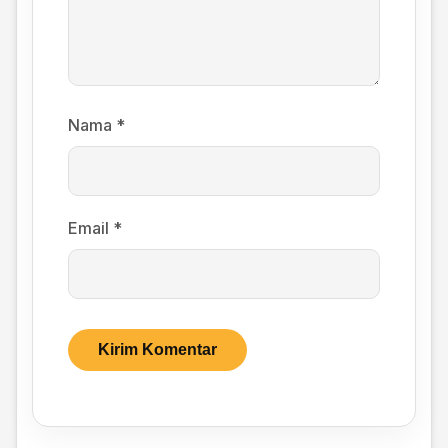
Nama
*
Email
*