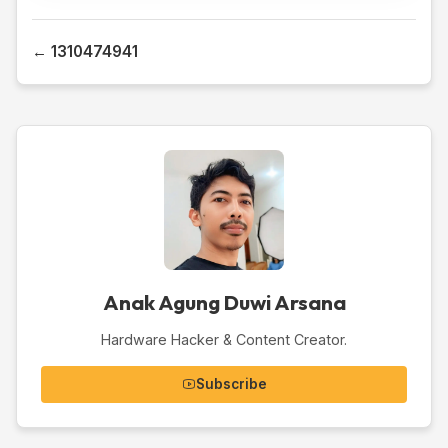
← 1310474941
Anak Agung Duwi Arsana
Hardware Hacker & Content Creator.
Subscribe