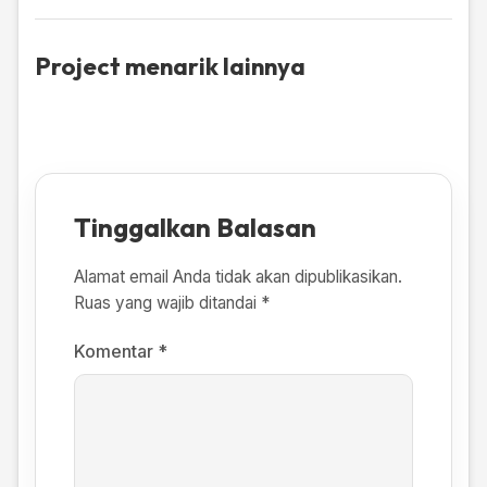
Project menarik lainnya
Tinggalkan Balasan
Alamat email Anda tidak akan dipublikasikan.
Ruas yang wajib ditandai
*
Komentar
*