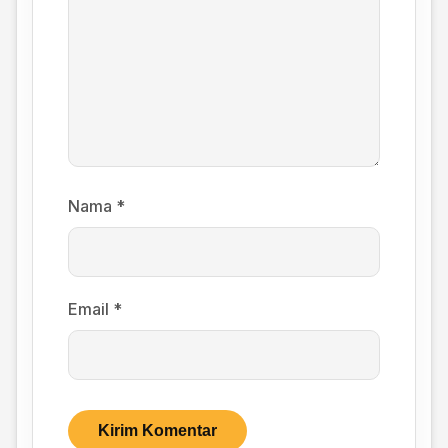
Nama
*
Email
*