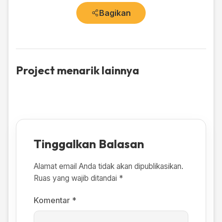
Bagikan
Project menarik lainnya
Tinggalkan Balasan
Alamat email Anda tidak akan dipublikasikan.
Ruas yang wajib ditandai
*
Komentar
*