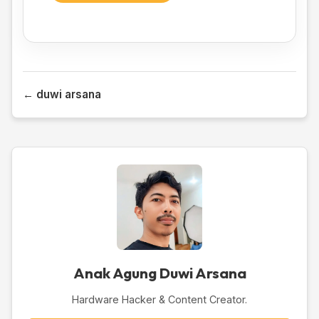
← duwi arsana
Anak Agung Duwi Arsana
Hardware Hacker & Content Creator.