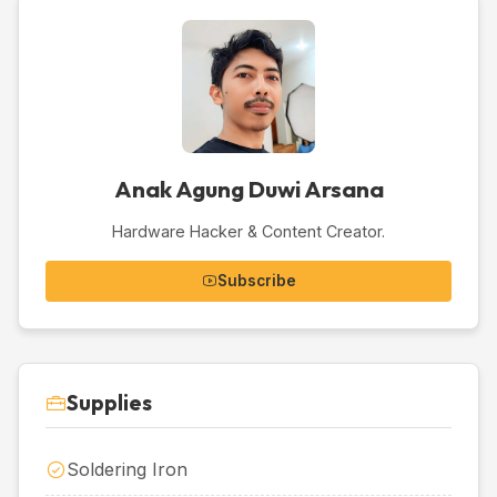
Anak Agung Duwi Arsana
Hardware Hacker & Content Creator.
Subscribe
Supplies
Soldering Iron