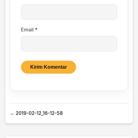
Email
*
← 2019-02-12_16-12-58