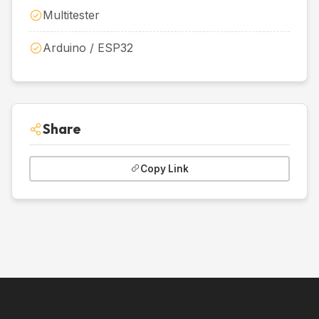
Multitester
Arduino / ESP32
Share
Copy Link