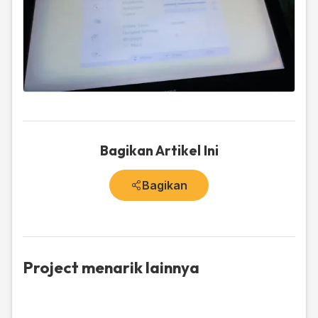
Bagikan Artikel Ini
Bagikan
Project menarik lainnya