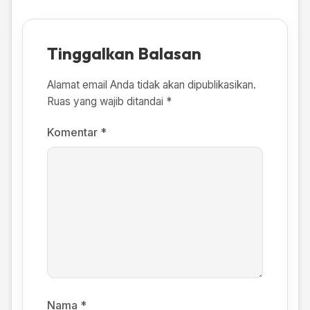
Tinggalkan Balasan
Alamat email Anda tidak akan dipublikasikan.
Ruas yang wajib ditandai
*
Komentar
*
Nama
*