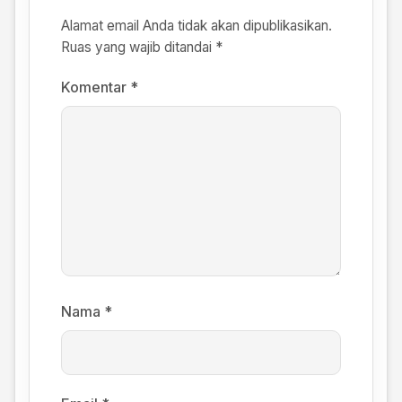
Alamat email Anda tidak akan dipublikasikan.
Ruas yang wajib ditandai
*
Komentar
*
Nama
*