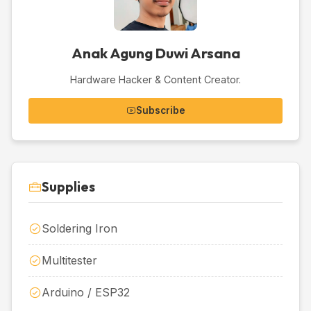
Anak Agung Duwi Arsana
Hardware Hacker & Content Creator.
Subscribe
Supplies
Soldering Iron
Multitester
Arduino / ESP32