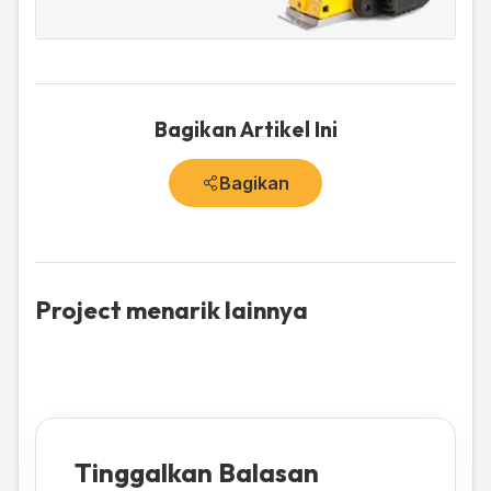
Bagikan Artikel Ini
Bagikan
Project menarik lainnya
Tinggalkan Balasan