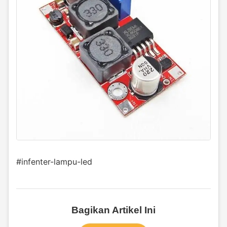
#infenter-lampu-led
Bagikan Artikel Ini