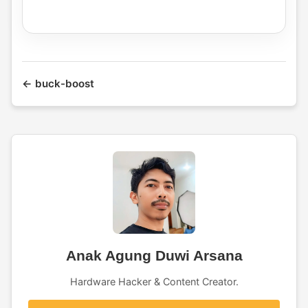
← buck-boost
Anak Agung Duwi Arsana
Hardware Hacker & Content Creator.