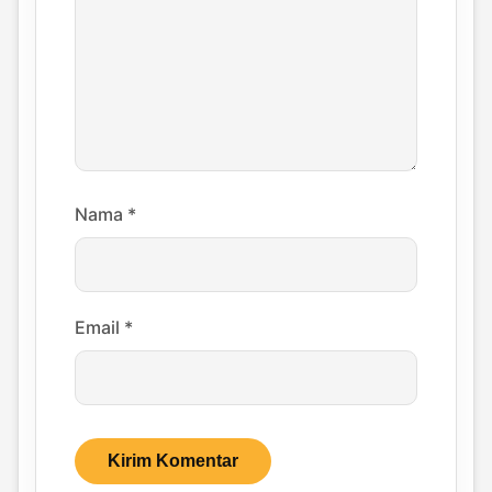
Nama
*
Email
*