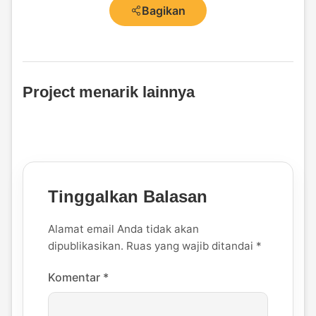
Bagikan
Project menarik lainnya
Tinggalkan Balasan
Alamat email Anda tidak akan
dipublikasikan.
Ruas yang wajib ditandai
*
Komentar
*