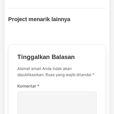
Project menarik lainnya
Tinggalkan Balasan
Alamat email Anda tidak akan
dipublikasikan.
Ruas yang wajib ditandai
*
Komentar
*