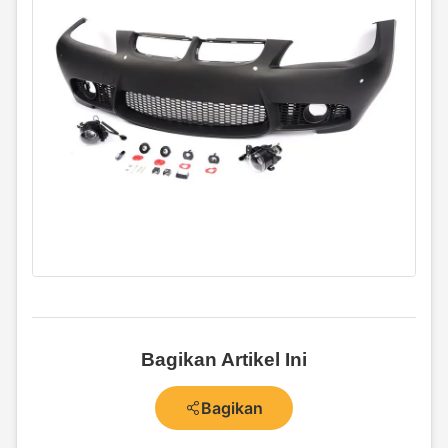
Bagikan Artikel Ini
Bagikan