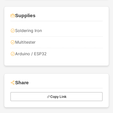
Supplies
Soldering Iron
Multitester
Arduino / ESP32
Share
Copy Link