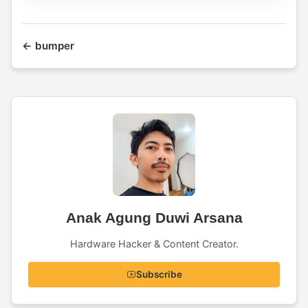
← bumper
Anak Agung Duwi Arsana
Hardware Hacker & Content Creator.
Subscribe