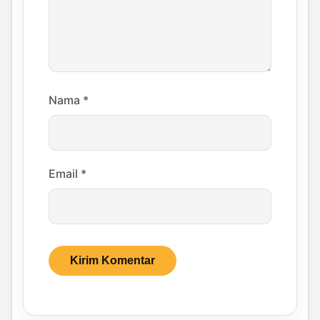
Nama
*
Email
*