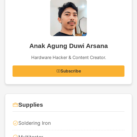
Anak Agung Duwi Arsana
Hardware Hacker & Content Creator.
Subscribe
Supplies
Soldering Iron