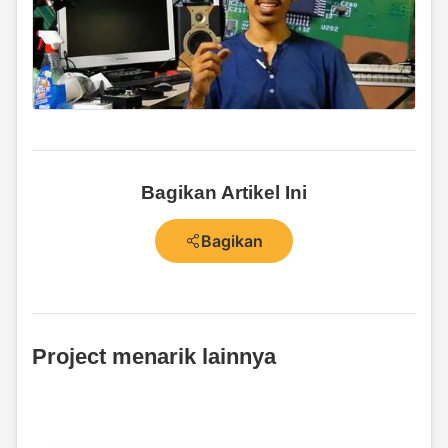
Bagikan Artikel Ini
Bagikan
Project menarik lainnya