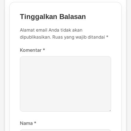
Tinggalkan Balasan
Alamat email Anda tidak akan
dipublikasikan.
Ruas yang wajib ditandai
*
Komentar
*
Nama
*