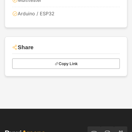
Multitester
Arduino / ESP32
Share
Copy Link