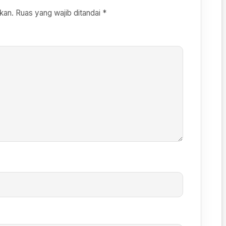
kan.
Ruas yang wajib ditandai
*