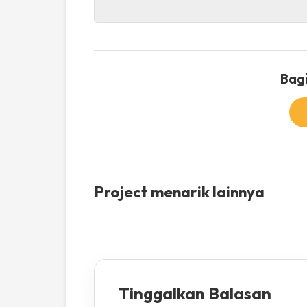
Bagi
Project menarik lainnya
Tinggalkan Balasan