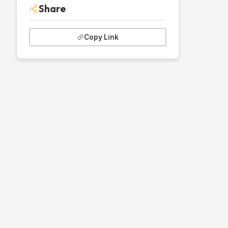
Share
Copy Link