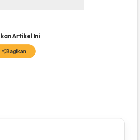
kan Artikel Ini
Bagikan