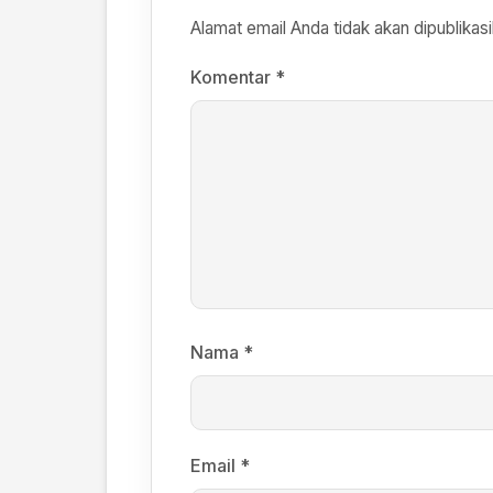
Alamat email Anda tidak akan dipublikasi
Komentar
*
Nama
*
Email
*