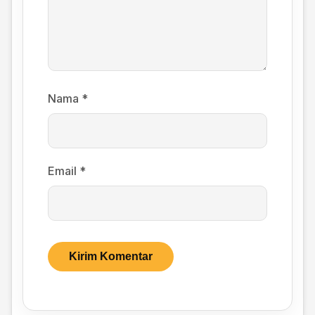
Nama
*
Email
*