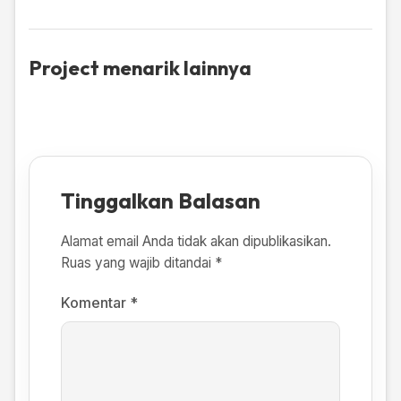
Project menarik lainnya
Tinggalkan Balasan
Alamat email Anda tidak akan dipublikasikan.
Ruas yang wajib ditandai
*
Komentar
*