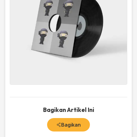
Bagikan Artikel Ini
Bagikan