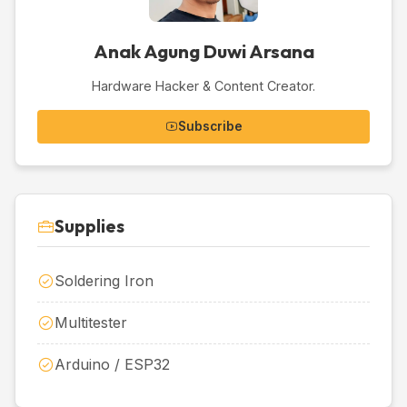
Anak Agung Duwi Arsana
Hardware Hacker & Content Creator.
Subscribe
Supplies
Soldering Iron
Multitester
Arduino / ESP32