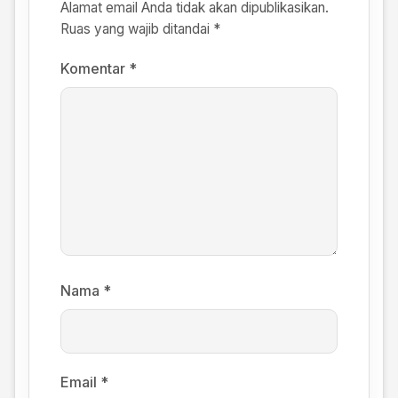
Alamat email Anda tidak akan dipublikasikan.
Ruas yang wajib ditandai
*
Komentar
*
Nama
*
Email
*