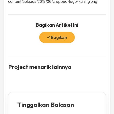
content/uploads/2019/06/cropped-logo-kuning.png
Bagikan Artikel Ini
Bagikan
Project menarik lainnya
Tinggalkan Balasan