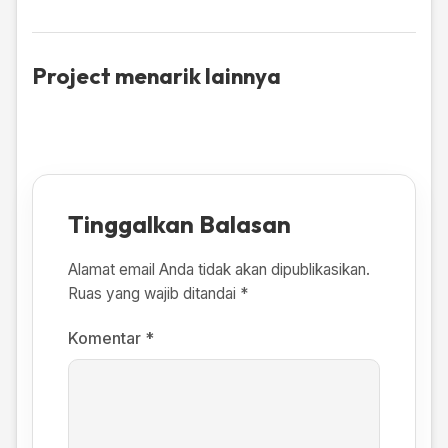
Project menarik lainnya
Tinggalkan Balasan
Alamat email Anda tidak akan dipublikasikan.
Ruas yang wajib ditandai
*
Komentar
*