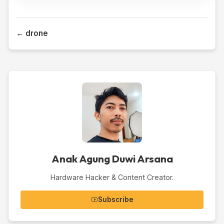
← drone
Anak Agung Duwi Arsana
Hardware Hacker & Content Creator.
Subscribe