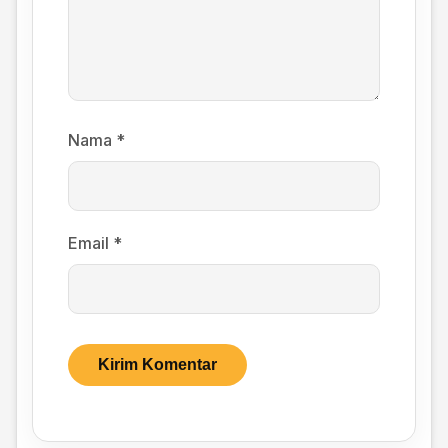
Nama
*
Email
*