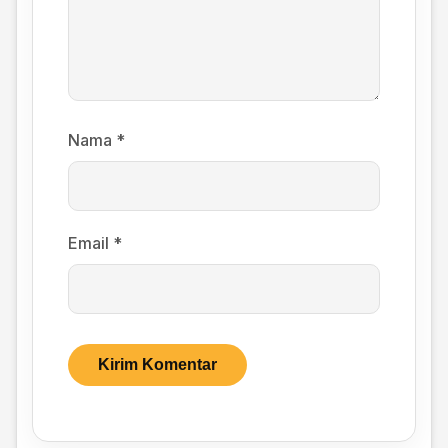
Nama
*
Email
*