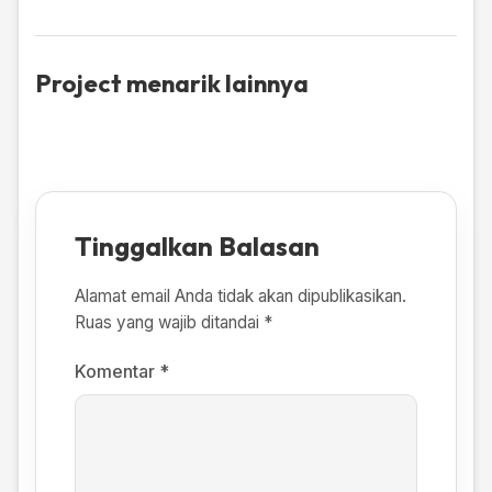
Project menarik lainnya
Tinggalkan Balasan
Alamat email Anda tidak akan dipublikasikan.
Ruas yang wajib ditandai
*
Komentar
*