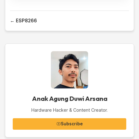
← ESP8266
Anak Agung Duwi Arsana
Hardware Hacker & Content Creator.
Subscribe