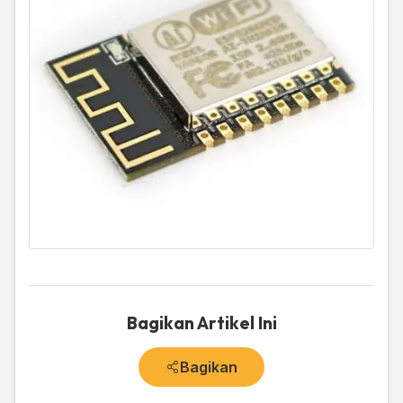
Bagikan Artikel Ini
Bagikan