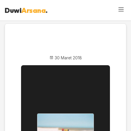
Duwi
Arsana
.
Gallery
30 Maret 2018