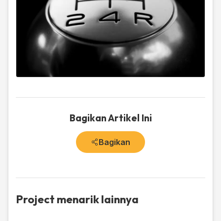
Bagikan Artikel Ini
Bagikan
Project menarik lainnya