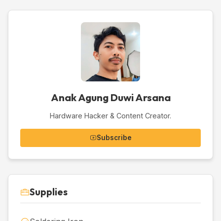
Anak Agung Duwi Arsana
Hardware Hacker & Content Creator.
Subscribe
Supplies