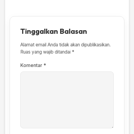
Tinggalkan Balasan
Alamat email Anda tidak akan dipublikasikan.
Ruas yang wajib ditandai
*
Komentar
*