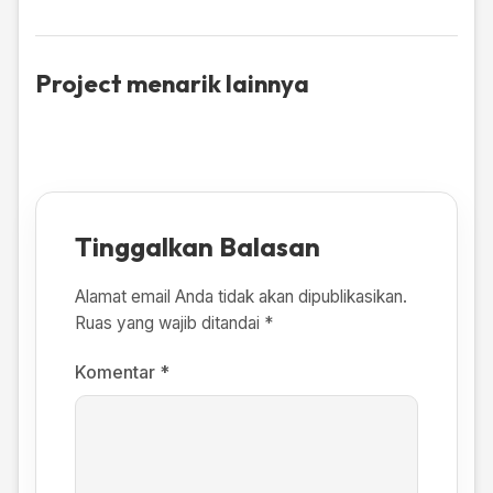
Project menarik lainnya
Tinggalkan Balasan
Alamat email Anda tidak akan dipublikasikan.
Ruas yang wajib ditandai
*
Komentar
*