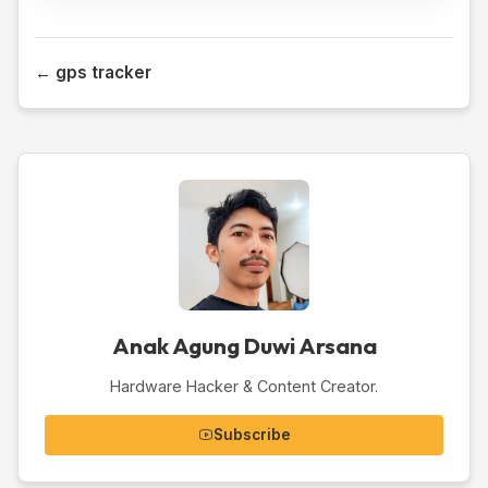
← gps tracker
Anak Agung Duwi Arsana
Hardware Hacker & Content Creator.
Subscribe