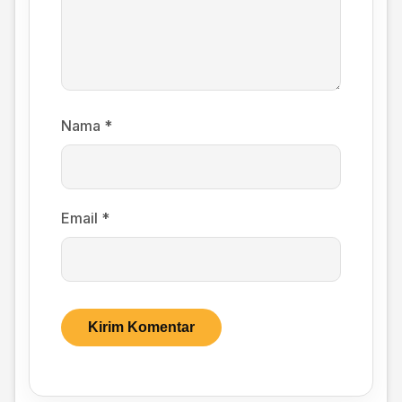
Nama
*
Email
*