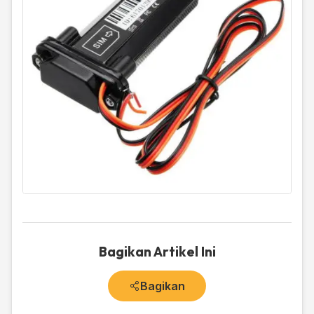
Bagikan Artikel Ini
Bagikan