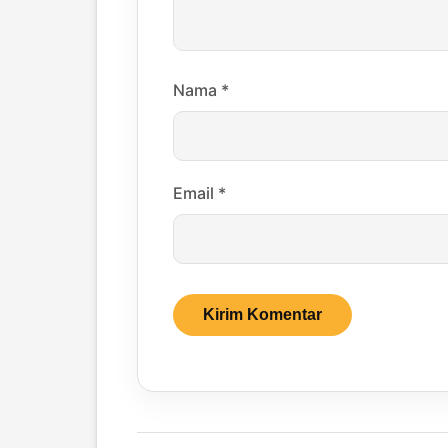
Nama
*
Email
*