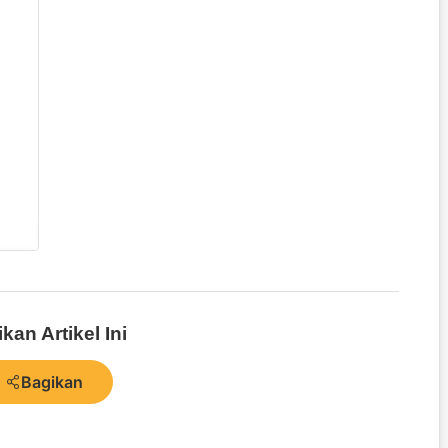
kan Artikel Ini
Bagikan