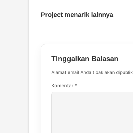
Project menarik lainnya
Tinggalkan Balasan
Alamat email Anda tidak akan dipublik
Komentar
*