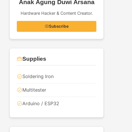
Anak Agung Duwi Arsana
Hardware Hacker & Content Creator.
Subscribe
Supplies
Soldering Iron
Multitester
Arduino / ESP32