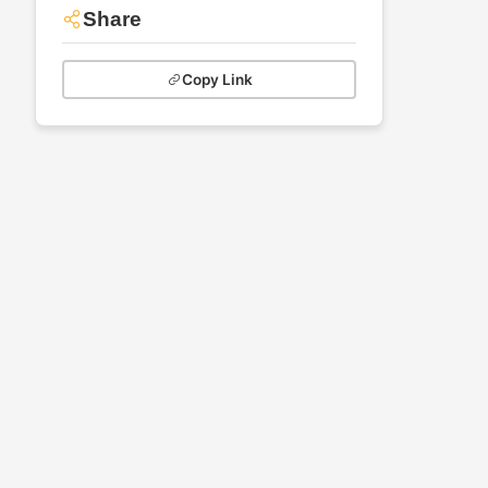
Share
Copy Link