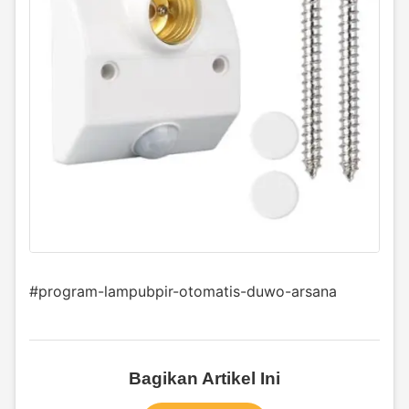
#program-lampubpir-otomatis-duwo-arsana
Bagikan Artikel Ini