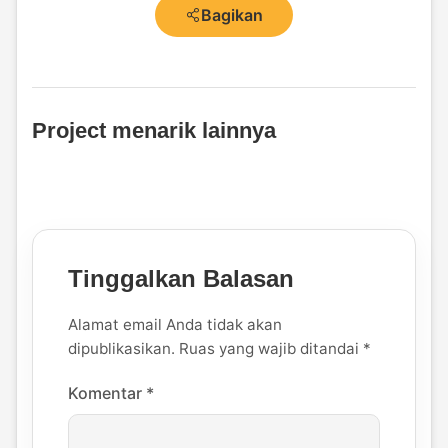
Bagikan
Project menarik lainnya
Tinggalkan Balasan
Alamat email Anda tidak akan
dipublikasikan.
Ruas yang wajib ditandai
*
Komentar
*