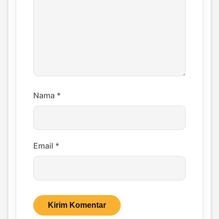
Nama
*
Email
*