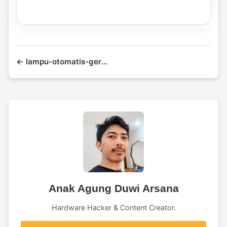
← lampu-otomatis-gerak
Anak Agung Duwi Arsana
Hardware Hacker & Content Creator.