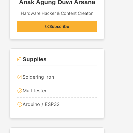
Anak Agung Duwi Arsana
Hardware Hacker & Content Creator.
Subscribe
Supplies
Soldering Iron
Multitester
Arduino / ESP32