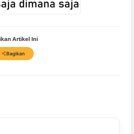
kan Artikel Ini
Bagikan