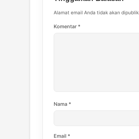
Alamat email Anda tidak akan dipublik
Komentar
*
Nama
*
Email
*