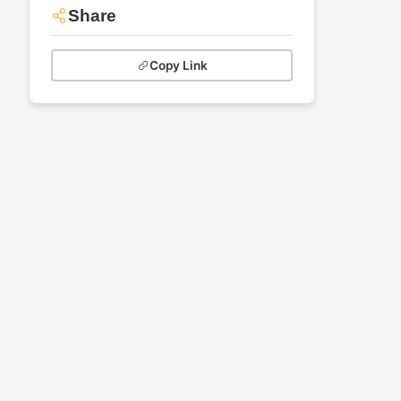
Share
Copy Link