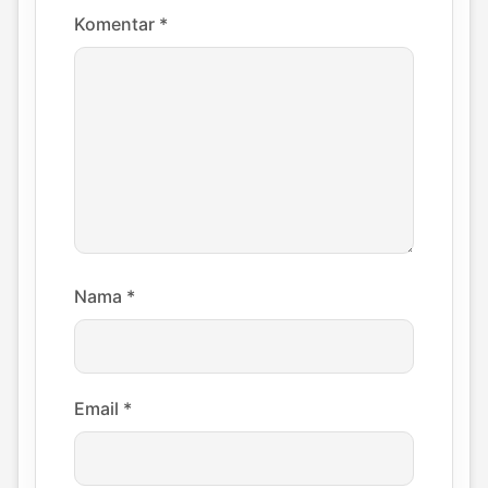
Komentar
*
Nama
*
Email
*