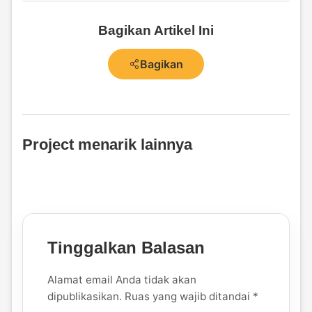
Bagikan Artikel Ini
Bagikan
Project menarik lainnya
Tinggalkan Balasan
Alamat email Anda tidak akan
dipublikasikan.
Ruas yang wajib ditandai
*