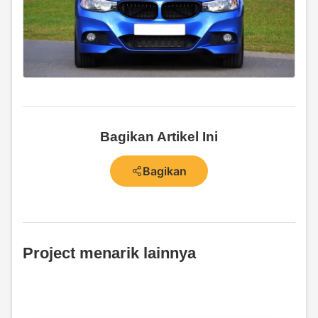
Bagikan Artikel Ini
Bagikan
Project menarik lainnya