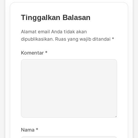
Tinggalkan Balasan
Alamat email Anda tidak akan
dipublikasikan.
Ruas yang wajib ditandai
*
Komentar
*
Nama
*