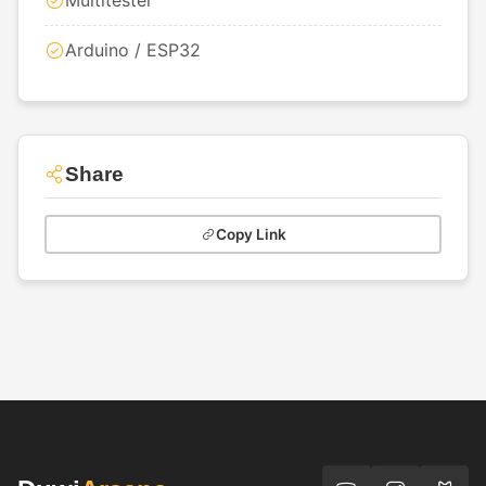
Multitester
Arduino / ESP32
Share
Copy Link