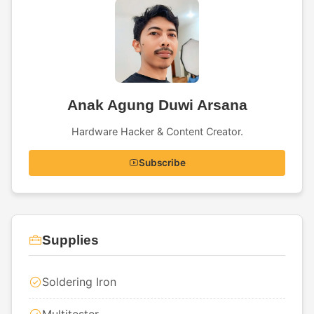
Anak Agung Duwi Arsana
Hardware Hacker & Content Creator.
Subscribe
Supplies
Soldering Iron