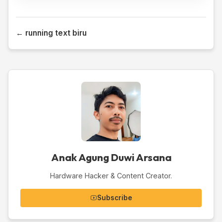
← running text biru
Anak Agung Duwi Arsana
Hardware Hacker & Content Creator.
Subscribe