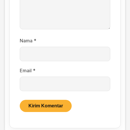
Nama
*
Email
*