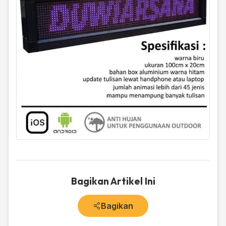
Bagikan Artikel Ini
Bagikan