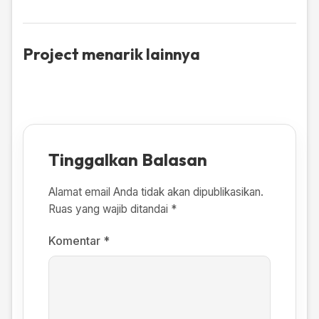
Project menarik lainnya
Tinggalkan Balasan
Alamat email Anda tidak akan dipublikasikan.
Ruas yang wajib ditandai
*
Komentar
*