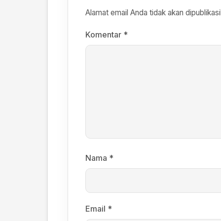
Alamat email Anda tidak akan dipublikasi
Komentar
*
Nama
*
Email
*