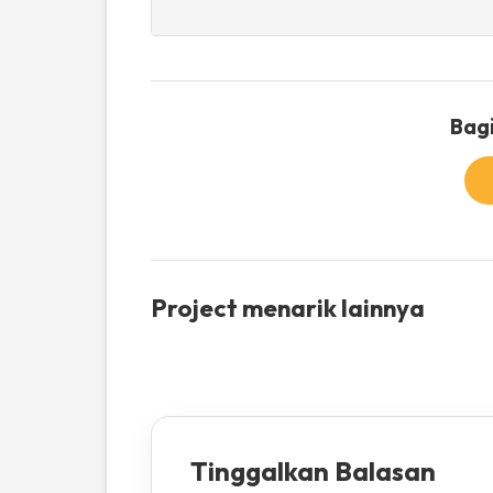
Bagi
Project menarik lainnya
Tinggalkan Balasan