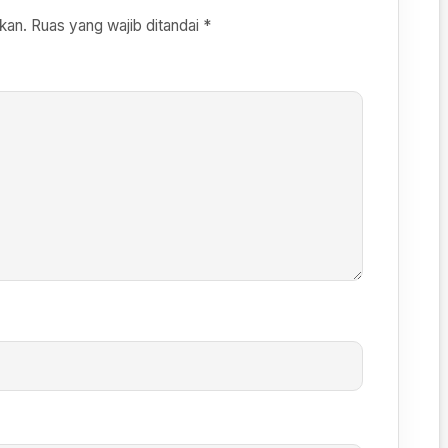
kan.
Ruas yang wajib ditandai
*