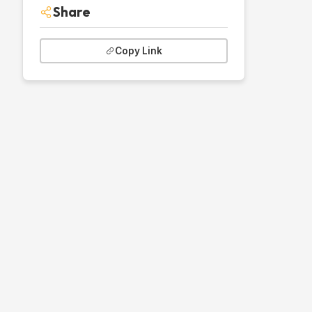
Share
Copy Link