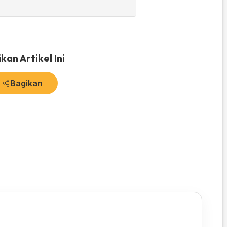
kan Artikel Ini
Bagikan