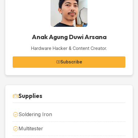
Anak Agung Duwi Arsana
Hardware Hacker & Content Creator.
Subscribe
Supplies
Soldering Iron
Multitester