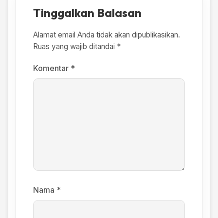
Tinggalkan Balasan
Alamat email Anda tidak akan dipublikasikan.
Ruas yang wajib ditandai
*
Komentar
*
Nama
*