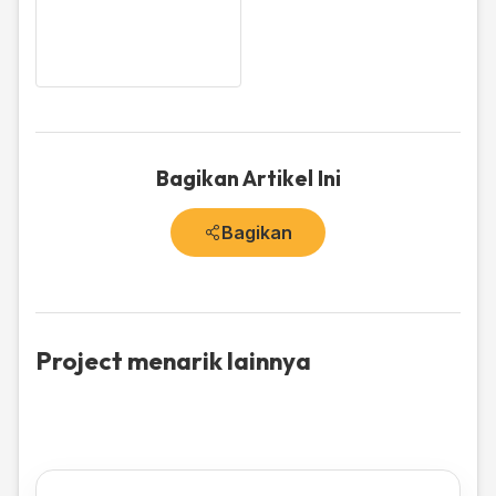
Bagikan Artikel Ini
Bagikan
Project menarik lainnya