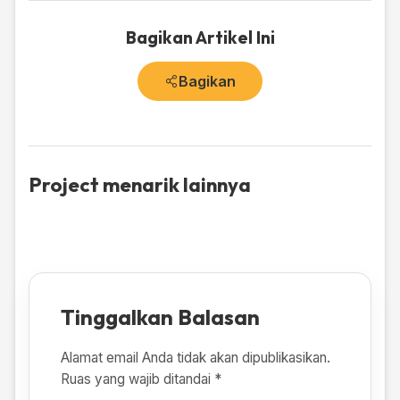
Bagikan Artikel Ini
Bagikan
Project menarik lainnya
Tinggalkan Balasan
Alamat email Anda tidak akan dipublikasikan.
Ruas yang wajib ditandai
*