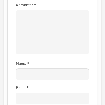
Komentar
*
Nama
*
Email
*