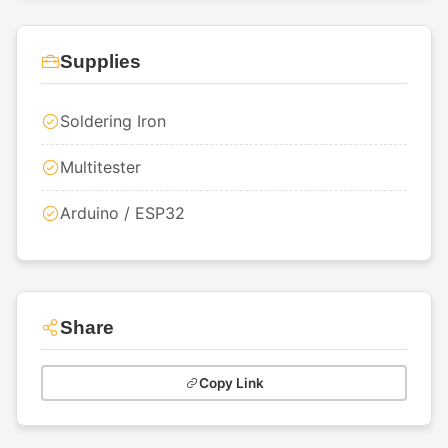
Supplies
Soldering Iron
Multitester
Arduino / ESP32
Share
Copy Link