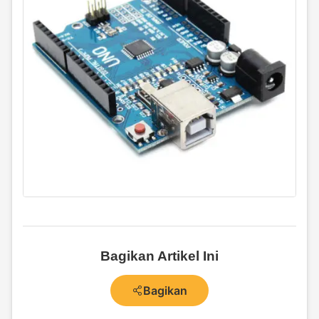
Bagikan Artikel Ini
Bagikan