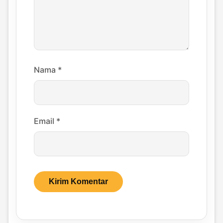
Nama
*
Email
*