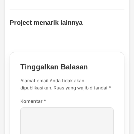
Project menarik lainnya
Tinggalkan Balasan
Alamat email Anda tidak akan
dipublikasikan.
Ruas yang wajib ditandai
*
Komentar
*