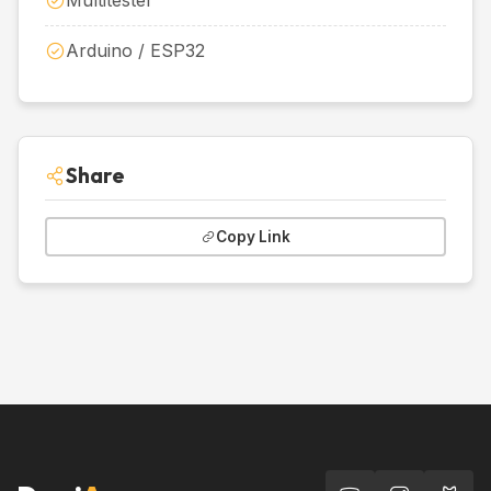
Multitester
Arduino / ESP32
Share
Copy Link