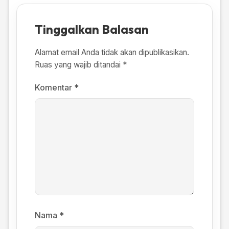
Tinggalkan Balasan
Alamat email Anda tidak akan dipublikasikan.
Ruas yang wajib ditandai
*
Komentar
*
Nama
*