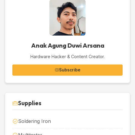
Anak Agung Duwi Arsana
Hardware Hacker & Content Creator.
Subscribe
Supplies
Soldering Iron