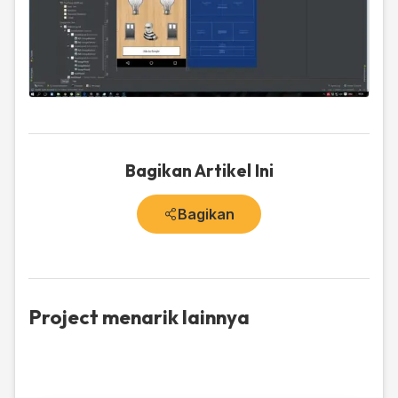
Bagikan Artikel Ini
Bagikan
Project menarik lainnya