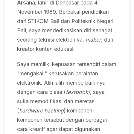
Arsana
, lahir di Denpasar pada 4
November 1989. Berbekal pendidikan
dari STIKOM Bali dan Politeknik Negeri
Bali, saya mendedikasikan diri sebagai
seorang teknisi elektronika,
maker
, dan
kreator konten edukasi.
Saya memiliki kepuasan tersendiri dalam
"mengakali" kerusakan peralatan
elektronik. Alih-alih memperbaikinya
dengan cara biasa (
textbook
), saya
suka memodifikasi dan meretas
(
hardware hacking
) komponen-
komponen tersebut dengan berbagai
cara kreatif agar dapat digunakan