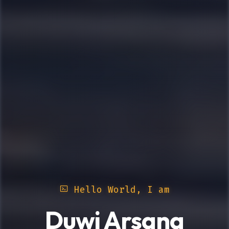
Hello World, I am
Duwi Arsana