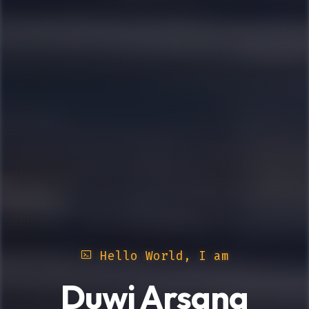
Hello World, I am
Duwi Arsana