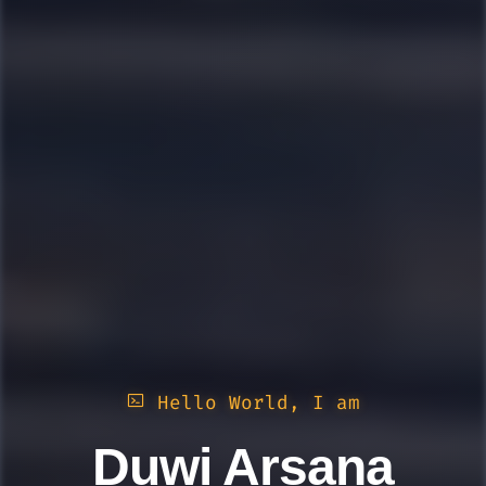
Hello World, I am
Duwi Arsana