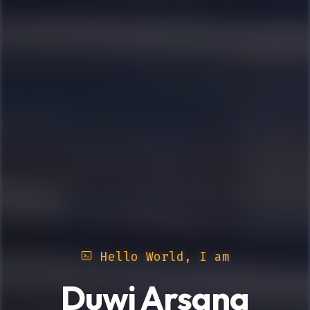
Hello World, I am
Duwi Arsana