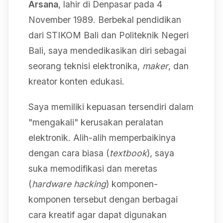
Arsana
, lahir di Denpasar pada 4
November 1989. Berbekal pendidikan
dari STIKOM Bali dan Politeknik Negeri
Bali, saya mendedikasikan diri sebagai
seorang teknisi elektronika,
maker
, dan
kreator konten edukasi.
Saya memiliki kepuasan tersendiri dalam
"mengakali" kerusakan peralatan
elektronik. Alih-alih memperbaikinya
dengan cara biasa (
textbook
), saya
suka memodifikasi dan meretas
(
hardware hacking
) komponen-
komponen tersebut dengan berbagai
cara kreatif agar dapat digunakan