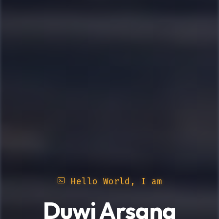
Hello World, I am
Duwi Arsana