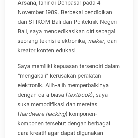
Arsana
, lahir di Denpasar pada 4
November 1989. Berbekal pendidikan
dari STIKOM Bali dan Politeknik Negeri
Bali, saya mendedikasikan diri sebagai
seorang teknisi elektronika,
maker
, dan
kreator konten edukasi.
Saya memiliki kepuasan tersendiri dalam
"mengakali" kerusakan peralatan
elektronik. Alih-alih memperbaikinya
dengan cara biasa (
textbook
), saya
suka memodifikasi dan meretas
(
hardware hacking
) komponen-
komponen tersebut dengan berbagai
cara kreatif agar dapat digunakan