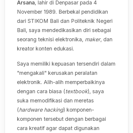
Arsana
, lahir di Denpasar pada 4
November 1989. Berbekal pendidikan
dari STIKOM Bali dan Politeknik Negeri
Bali, saya mendedikasikan diri sebagai
seorang teknisi elektronika,
maker
, dan
kreator konten edukasi.
Saya memiliki kepuasan tersendiri dalam
"mengakali" kerusakan peralatan
elektronik. Alih-alih memperbaikinya
dengan cara biasa (
textbook
), saya
suka memodifikasi dan meretas
(
hardware hacking
) komponen-
komponen tersebut dengan berbagai
cara kreatif agar dapat digunakan