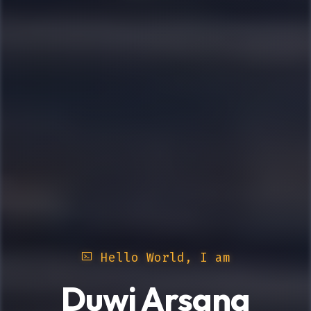
Hello World, I am
Duwi Arsana