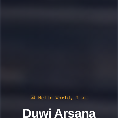
Hello World, I am
Duwi Arsana