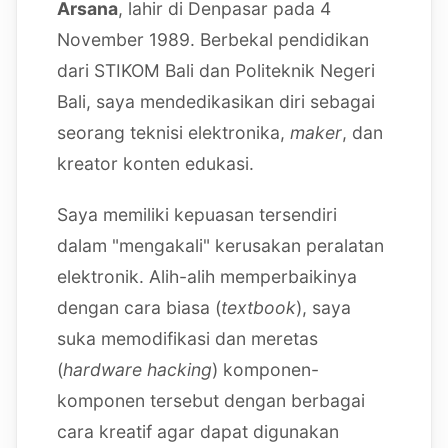
Arsana
, lahir di Denpasar pada 4
November 1989. Berbekal pendidikan
dari STIKOM Bali dan Politeknik Negeri
Bali, saya mendedikasikan diri sebagai
seorang teknisi elektronika,
maker
, dan
kreator konten edukasi.
Saya memiliki kepuasan tersendiri
dalam "mengakali" kerusakan peralatan
elektronik. Alih-alih memperbaikinya
dengan cara biasa (
textbook
), saya
suka memodifikasi dan meretas
(
hardware hacking
) komponen-
komponen tersebut dengan berbagai
cara kreatif agar dapat digunakan