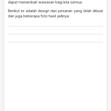
dapat menambah wawasan bagi kita semua.
Berikut ini adalah design dari pesanan yang telah dibuat
dan juga beberapa foto hasil jadinya :