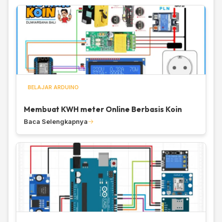
BELAJAR ARDUINO
Membuat KWH meter Online Berbasis Koin
Baca Selengkapnya