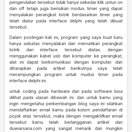
pengendalian tersebut tidak hanya sekedar klik untun on
dan off tetapi juga berisikan modus timer yang dapat
menyalakan perangkat listrik berdasarkan timer yang
telah diatur pada interface delphi yang telah dibuat
tersebut.
Dalam postingan kali ini, program yang saya buat baru
hanya sebatas menyalakan dan mematikan perangkat
listrik dari interface tersebut diatas. dengan
menggunakan kabel usb dari komputer ke perangkat,
alat ini dapat berkomunikasi dengan komputer. dan
diharapkan pada artikel berikutnya saya telah
merampungkan program untuk mudus timer pada
interface delphi ini.
untuk coding pada hardware dan pada software bisa
dilihat pada ulasan dibawah ini. dan untuk kamu yang
ingin mengetahui perkembangan blog saya ini silahkan
mendaftarkan email kamu pada kolom pendaftaran di
pojok atas tersebut, maka dengan mengaktifkan email
tersebut kamu telah berlangganan artikel dari
duwiarsana.com yang sangat menarik dan mungkin