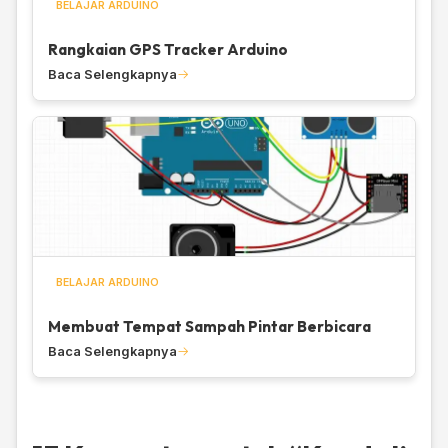
BELAJAR ARDUINO
Rangkaian GPS Tracker Arduino
Baca Selengkapnya
BELAJAR ARDUINO
Membuat Tempat Sampah Pintar Berbicara
Baca Selengkapnya