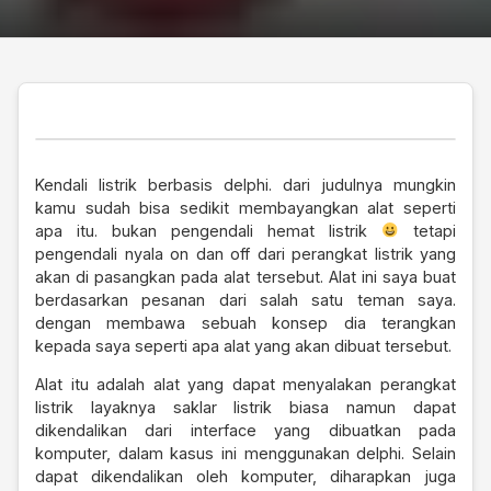
Kendali listrik berbasis delphi. dari judulnya mungkin
kamu sudah bisa sedikit membayangkan alat seperti
apa itu. bukan pengendali hemat listrik
tetapi
pengendali nyala on dan off dari perangkat listrik yang
akan di pasangkan pada alat tersebut. Alat ini saya buat
berdasarkan pesanan dari salah satu teman saya.
dengan membawa sebuah konsep dia terangkan
kepada saya seperti apa alat yang akan dibuat tersebut.
Alat itu adalah alat yang dapat menyalakan perangkat
listrik layaknya saklar listrik biasa namun dapat
dikendalikan dari interface yang dibuatkan pada
komputer, dalam kasus ini menggunakan delphi. Selain
dapat dikendalikan oleh komputer, diharapkan juga