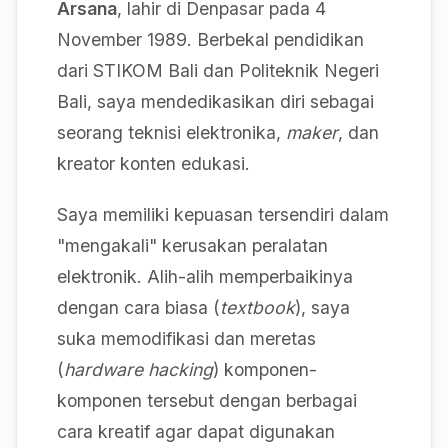
Arsana
, lahir di Denpasar pada 4
November 1989. Berbekal pendidikan
dari STIKOM Bali dan Politeknik Negeri
Bali, saya mendedikasikan diri sebagai
seorang teknisi elektronika,
maker
, dan
kreator konten edukasi.
Saya memiliki kepuasan tersendiri dalam
"mengakali" kerusakan peralatan
elektronik. Alih-alih memperbaikinya
dengan cara biasa (
textbook
), saya
suka memodifikasi dan meretas
(
hardware hacking
) komponen-
komponen tersebut dengan berbagai
cara kreatif agar dapat digunakan