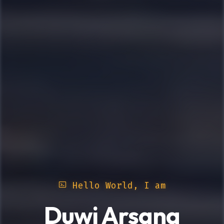
Hello World, I am
Duwi Arsana