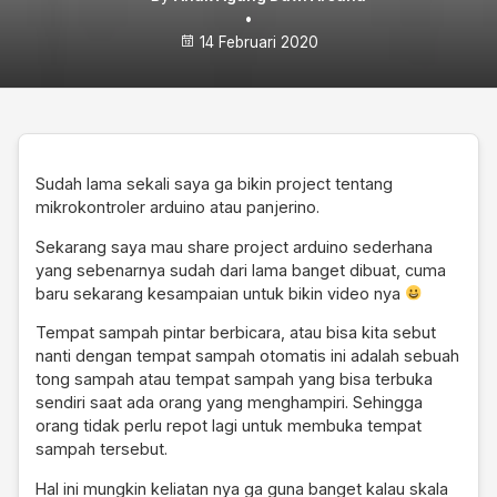
•
14 Februari 2020
Sudah lama sekali saya ga bikin project tentang
mikrokontroler arduino atau panjerino.
Sekarang saya mau share project arduino sederhana
yang sebenarnya sudah dari lama banget dibuat, cuma
baru sekarang kesampaian untuk bikin video nya
Tempat sampah pintar berbicara, atau bisa kita sebut
nanti dengan tempat sampah otomatis ini adalah sebuah
tong sampah atau tempat sampah yang bisa terbuka
sendiri saat ada orang yang menghampiri. Sehingga
orang tidak perlu repot lagi untuk membuka tempat
sampah tersebut.
Hal ini mungkin keliatan nya ga guna banget kalau skala