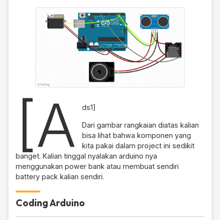
[a
ds1]
Dari gambar rangkaian diatas kalian
bisa lihat bahwa komponen yang
kita pakai dalam project ini sedikit
banget. Kalian tinggal nyalakan arduino nya
menggunakan power bank atau membuat sendiri
battery pack kalian sendiri.
Coding Arduino