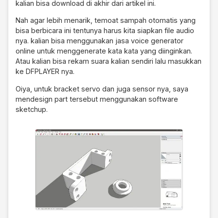
kalian bisa download di akhir dari artikel ini.
Nah agar lebih menarik, temoat sampah otomatis yang
bisa berbicara ini tentunya harus kita siapkan file audio
nya. kalian bisa menggunakan jasa voice generator
online untuk menggenerate kata kata yang diinginkan.
Atau kalian bisa rekam suara kalian sendiri lalu masukkan
ke DFPLAYER nya.
Oiya, untuk bracket servo dan juga sensor nya, saya
mendesign part tersebut menggunakan software
sketchup.