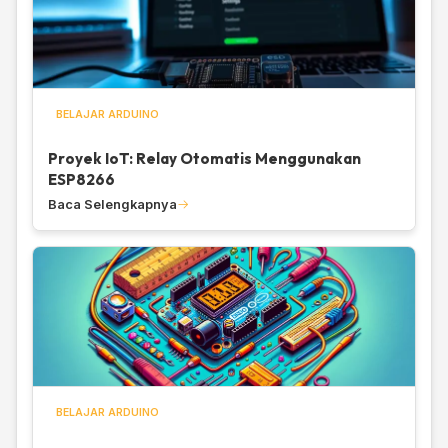
BELAJAR ARDUINO
Proyek IoT: Relay Otomatis Menggunakan
ESP8266
Baca Selengkapnya
BELAJAR ARDUINO