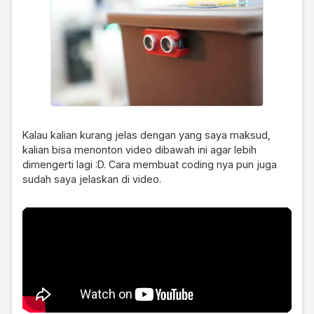
Kalau kalian kurang jelas dengan yang saya maksud,
kalian bisa menonton video dibawah ini agar lebih
dimengerti lagi :D. Cara membuat coding nya pun juga
sudah saya jelaskan di video.