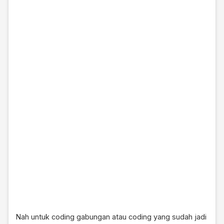
Nah untuk coding gabungan atau coding yang sudah jadi