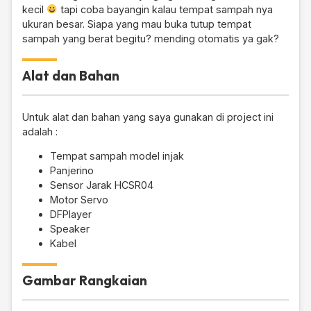
kecil
tapi coba bayangin kalau tempat sampah nya
ukuran besar. Siapa yang mau buka tutup tempat
sampah yang berat begitu? mending otomatis ya gak?
Alat dan Bahan
Untuk alat dan bahan yang saya gunakan di project ini
adalah :
Tempat sampah model injak
Panjerino
Sensor Jarak HCSR04
Motor Servo
DFPlayer
Speaker
Kabel
Gambar Rangkaian