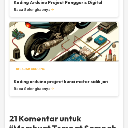
Koding Arduino Project Penggaris Digital
Baca Selengkapnya
BELAJAR ARDUINO
Koding arduino project kunci motor sidik jari
Baca Selengkapnya
21 Komentar untuk