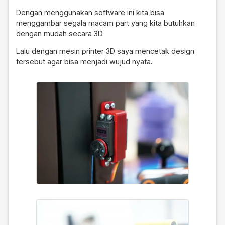
Dengan menggunakan software ini kita bisa
menggambar segala macam part yang kita butuhkan
dengan mudah secara 3D.
Lalu dengan mesin printer 3D saya mencetak design
tersebut agar bisa menjadi wujud nyata.