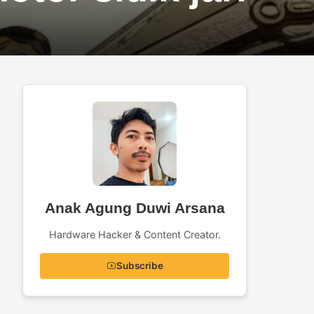
Anak Agung Duwi Arsana
Hardware Hacker & Content Creator.
Subscribe