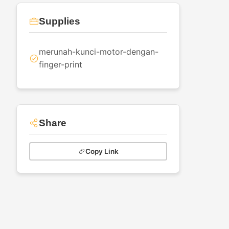
Supplies
merunah-kunci-motor-dengan-
finger-print
Share
Copy Link