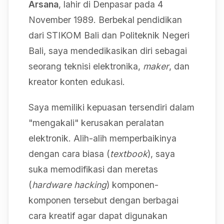
Arsana
, lahir di Denpasar pada 4
November 1989. Berbekal pendidikan
dari STIKOM Bali dan Politeknik Negeri
Bali, saya mendedikasikan diri sebagai
seorang teknisi elektronika,
maker
, dan
kreator konten edukasi.
Saya memiliki kepuasan tersendiri dalam
"mengakali" kerusakan peralatan
elektronik. Alih-alih memperbaikinya
dengan cara biasa (
textbook
), saya
suka memodifikasi dan meretas
(
hardware hacking
) komponen-
komponen tersebut dengan berbagai
cara kreatif agar dapat digunakan