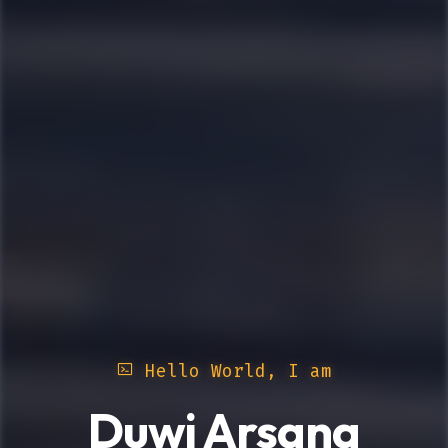
Hello World, I am
Duwi Arsana