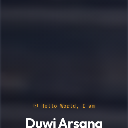
Hello World, I am
Duwi Arsana