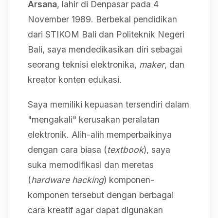
Arsana
, lahir di Denpasar pada 4
November 1989. Berbekal pendidikan
dari STIKOM Bali dan Politeknik Negeri
Bali, saya mendedikasikan diri sebagai
seorang teknisi elektronika,
maker
, dan
kreator konten edukasi.
Saya memiliki kepuasan tersendiri dalam
"mengakali" kerusakan peralatan
elektronik. Alih-alih memperbaikinya
dengan cara biasa (
textbook
), saya
suka memodifikasi dan meretas
(
hardware hacking
) komponen-
komponen tersebut dengan berbagai
cara kreatif agar dapat digunakan